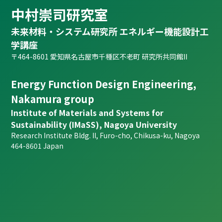
中村崇司研究室
未来材料・システム研究所 エネルギー機能設計工
学講座
〒464-8601 愛知県名古屋市千種区不老町 研究所共同館II
Energy Function Design Engineering,
Nakamura group
Institute of Materials and Systems for
Sustainability (IMaSS), Nagoya University
Research Institute Bldg. II, Furo-cho, Chikusa-ku, Nagoya
464-8601 Japan