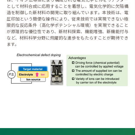
として材料合成に応用することを着想し、電気化学的に欠陥構
造を制御した新材料の開発に取り組んでいます。本技術は、電
圧印加という簡便な操作により、従来技術では実現できない極
限的な反応条件（高化学ポテンシャル環境）を実現できること
が原理的な優位性であり、新材料探索、機能増強、新機能付与
など、材料科学分野に飛躍的な進歩をもたらすことが期待でき
ます。