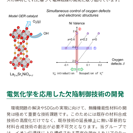
電気化学を応用した欠陥制御技術の開発
環境問題の解決やSDGsの実現に向けて、無機機能性材料の開
発は極めて重要な技術課題です。このためには既存の材料合成
技術の高度化だけでなく、既存技術の延長線上に無い革新的な
材料合成技術の創出が必要不可欠となります。当グループで
は、イオン伝導体により構成される電気化学セルをリアクター